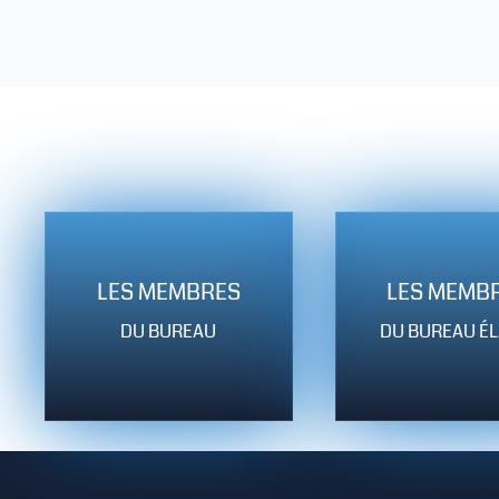
LES MEMBRES
LES MEMB
DU BUREAU
DU BUREAU ÉL