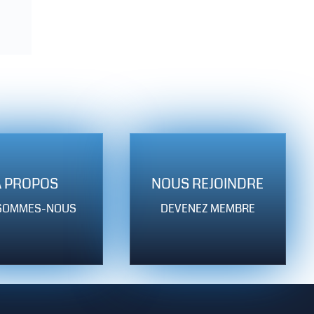
A PROPOS
NOUS REJOINDRE
 SOMMES-NOUS
DEVENEZ MEMBRE