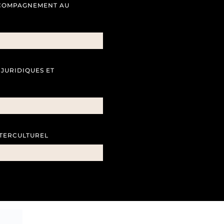
COMPAGNEMENT AU
JURIDIQUES ET
TERCULTUREL