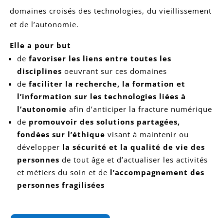
domaines croisés des technologies, du vieillissement
et de l’autonomie.
Elle a pour but
de
favoriser les liens entre toutes les
disciplines
oeuvrant sur ces domaines
de
faciliter la recherche, la formation et
l’information sur les technologies liées à
l’autonomie
afin d’anticiper la fracture numérique
de
promouvoir des solutions partagées,
fondées sur l’éthique
visant à maintenir ou
développer
la sécurité et la qualité de vie des
personnes
de tout âge et d’actualiser les activités
et métiers du soin et de
l’accompagnement des
personnes fragilisées