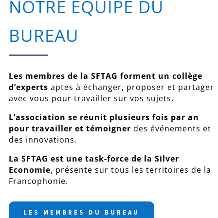
NOTRE ÉQUIPE DU
BUREAU
Les membres de la SFTAG forment un collège
d’experts
aptes à échanger, proposer et partager
avec vous pour travailler sur vos sujets.
L’association se réunit plusieurs fois par an
pour travailler et témoigner
des événements et
des innovations.
La SFTAG est une task-force de la Silver
Economie
, présente sur tous les territoires de la
Francophonie.
LES MEMBRES DU BUREAU