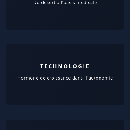
Du désert à l’oasis médicale
TECHNOLOGIE
Hormone de croissance dans l’autonomie