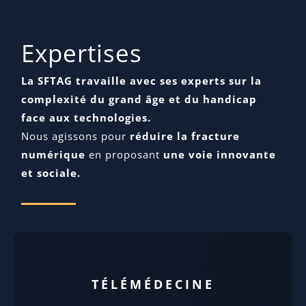
Expertises
La SFTAG travaille avec ses experts sur la
complexité du grand âge et du handicap
face aux technologies.
Nous agissons pour
réduire la fracture
numérique
en proposant
une voie innovante
et sociale.
TÉLÉMÉDECINE