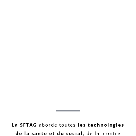
La SFTAG
aborde toutes
les technologies
de la santé et du social
, de la montre