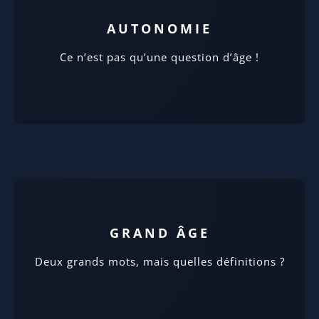
AUTONOMIE
Ce n’est pas qu’une question d’âge !
GRAND ÂGE
Deux grands mots, mais quelles définitions ?