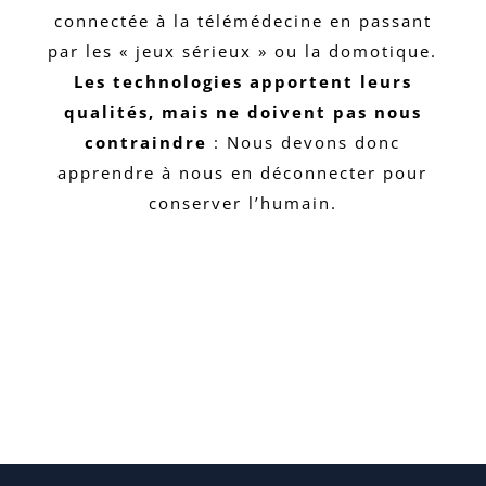
connectée à la télémédecine en passant
par les « jeux sérieux » ou la domotique.
Les technologies apportent leurs
qualités, mais ne doivent pas nous
contraindre
: Nous devons donc
apprendre à nous en déconnecter pour
conserver l’humain.