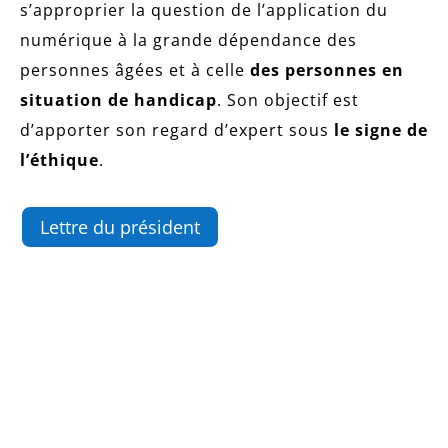
s’approprier la question de l’application du
numérique à la grande dépendance des
personnes âgées et à celle
des personnes en
situation de handicap
. Son objectif est
d’apporter son regard d’expert sous
le signe de
l’éthique
.
Lettre du président