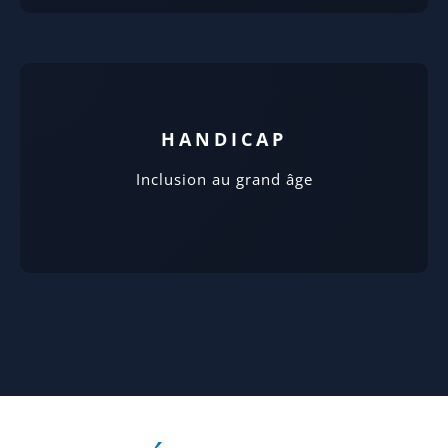
HANDICAP
Inclusion au grand âge
LES MEMBRES