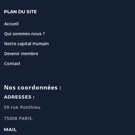
PLAN DU SITE
Accueil
Qui sommes-nous ?
Notre capital Humain
Devenir membre
Contact
Nos coordonnées :
ADRESSES :
59 rue Ponthieu
75008 PARIS.
MAIL