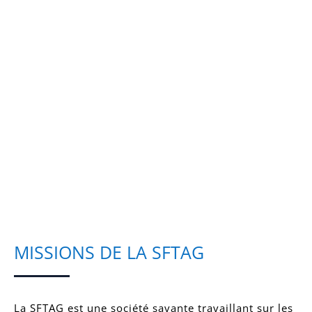
MISSIONS DE LA SFTAG
La SFTAG est une société savante travaillant sur les