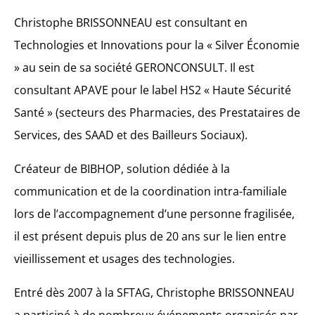
Christophe BRISSONNEAU est consultant en
Technologies et Innovations pour la « Silver
É
conomie
» au sein de sa société GERONCONSULT. Il est
consultant APAVE pour le label HS2 « Haute Sécurité
Santé » (secteurs des Pharmacies, des Prestataires de
Services, des SAAD et des Bailleurs Sociaux).
Créateur de BIBHOP, solution dédiée à la
communication et de la coordination intra-familiale
lors de l’accompagnement d’une personne fragilisée,
il est présent depuis plus de 20 ans sur le lien entre
vieillissement et usages des technologies.
Entré dès 2007 à la SFTAG, Christophe BRISSONNEAU
a participé à de nombreux événements organisés par