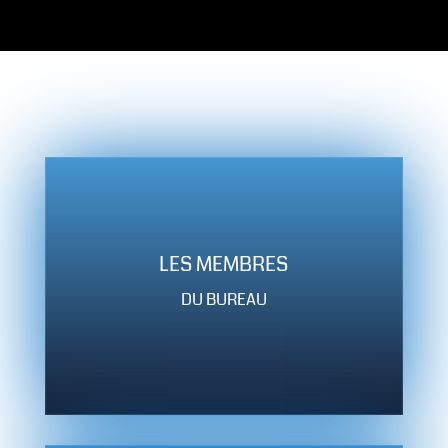
LES MEMBRES
DU BUREAU