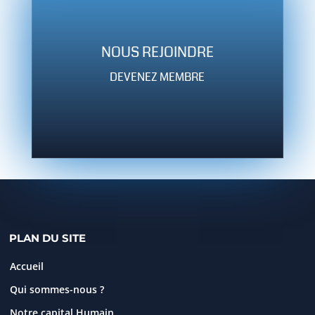
NOUS REJOINDRE
DEVENEZ MEMBRE
PLAN DU SITE
Accueil
Qui sommes-nous ?
Notre capital Humain