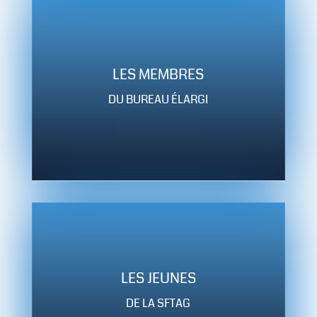
LES MEMBRES
DU BUREAU ÉLARGI
LES JEUNES
DE LA SFTAG