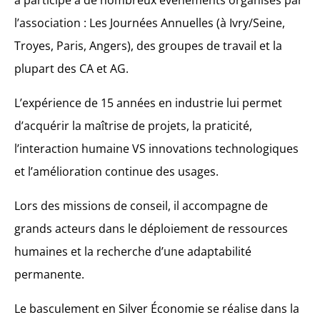
l’association : Les Journées Annuelles (à Ivry/Seine,
Troyes, Paris, Angers), des groupes de travail et la
plupart des CA et AG.
L’expérience de 15 années en industrie lui permet
d’acquérir la maîtrise de projets, la praticité,
l’interaction humaine VS innovations technologiques
et l’amélioration continue des usages.
Lors des missions de conseil, il accompagne de
grands acteurs dans le déploiement de ressources
humaines et la recherche d’une adaptabilité
permanente.
Le basculement en Silver
É
conomie se réalise dans la