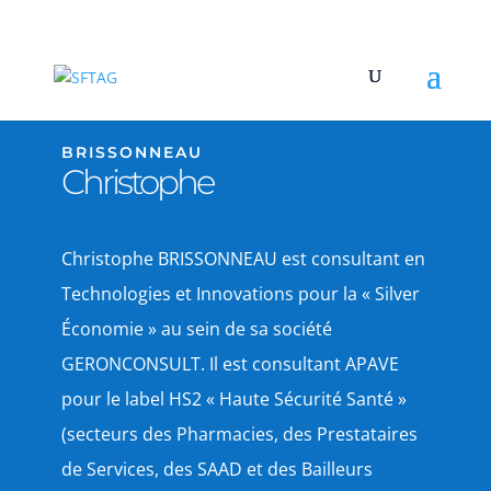
BRISSONNEAU
Christophe
Christophe BRISSONNEAU est consultant en
Technologies et Innovations pour la « Silver
É
conomie » au sein de sa société
GERONCONSULT. Il est consultant APAVE
pour le label HS2 « Haute Sécurité Santé »
(secteurs des Pharmacies, des Prestataires
de Services, des SAAD et des Bailleurs