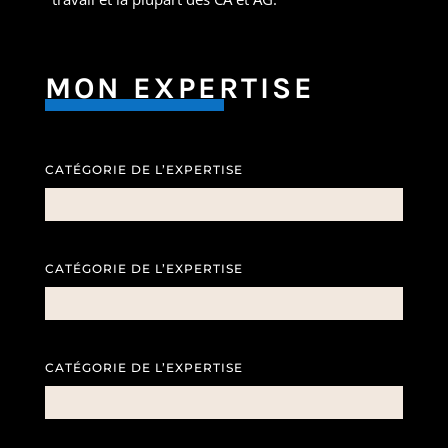
MON EXPERTISE
CATÉGORIE DE L’EXPERTISE
CATÉGORIE DE L’EXPERTISE
CATÉGORIE DE L’EXPERTISE