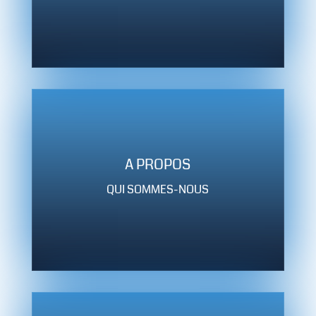
A PROPOS
QUI SOMMES-NOUS